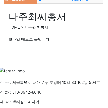
나주최씨총서
HOME > 나주최씨총서
모바일 테스트 글입니다.
개인정보처리방침
주 소 : 서울특별시 서대문구 포방터 10길 33 102동 504호
전 화 : 010-8942-8040
제 작 : 뿌리정보미디어