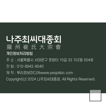
개인정보처리방침
주 소 : 서울특별시 서대문구 포방터 10길 33 102동 504호
전 화 : 010-8942-8040
제 작 : 뿌리정보미디어
www.yesjokbo.com
Copyright(c) 2024 나주최씨대종회. All Rights Reserved.