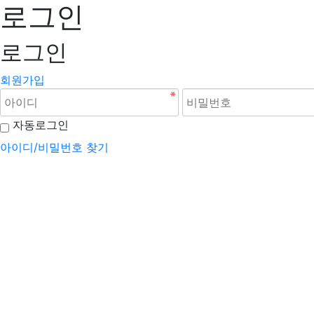
로그인
로그인
회원가입
자동로그인
아이디/비밀번호 찾기