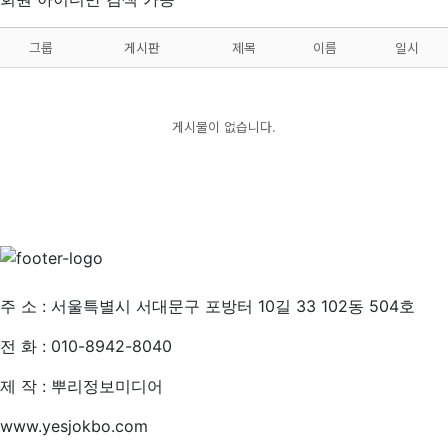
그룹
게시판
제목
이름
일시
게시물이 없습니다.
개인정보처리방침
주 소 : 서울특별시 서대문구 포방터 10길 33 102동 504호
전 화 : 010-8942-8040
제 작 : 뿌리정보미디어
www.yesjokbo.com