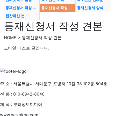
등재신청서 작성 요령
등재신청서 작성 견본
등재신청서 양식
협찬하신 분
등재신청서 작성 견본
HOME > 등재신청서 작성 견본
모바일 테스트 글입니다.
개인정보처리방침
주 소 : 서울특별시 서대문구 포방터 10길 33 102동 504호
전 화 : 010-8942-8040
제 작 : 뿌리정보미디어
www.yesjokbo.com